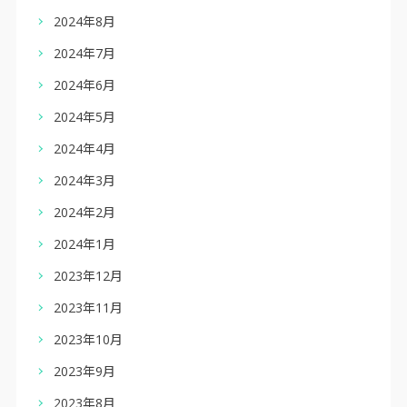
2024年8月
2024年7月
2024年6月
2024年5月
2024年4月
2024年3月
2024年2月
2024年1月
2023年12月
2023年11月
2023年10月
2023年9月
2023年8月