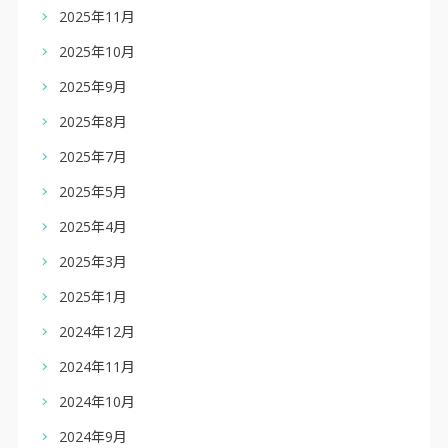
2025年11月
2025年10月
2025年9月
2025年8月
2025年7月
2025年5月
2025年4月
2025年3月
2025年1月
2024年12月
2024年11月
2024年10月
2024年9月