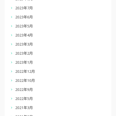
2023年7月
2023年6月
2023年5月
2023年4月
2023年3月
2023年2月
2023年1月
2022年12月
2022年10月
2022年9月
2022年5月
2021年3月