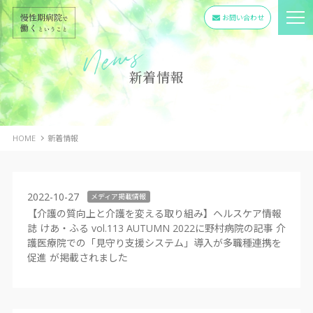
お問い合わせ
新着情報
HOME
新着情報
2022-10-27
メディア掲載情報
【介護の質向上と介護を変える取り組み】ヘルスケア情報
誌 けあ・ふる vol.113 AUTUMN 2022に野村病院の記事 介
護医療院での「見守り支援システム」導入が多職種連携を
促進 が掲載されました