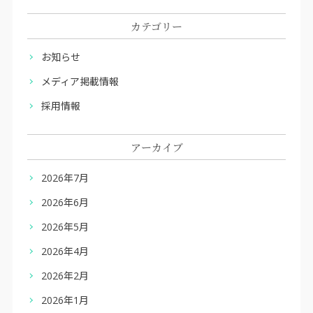
カテゴリー
お知らせ
メディア掲載情報
採用情報
アーカイブ
2026年7月
2026年6月
2026年5月
2026年4月
2026年2月
2026年1月