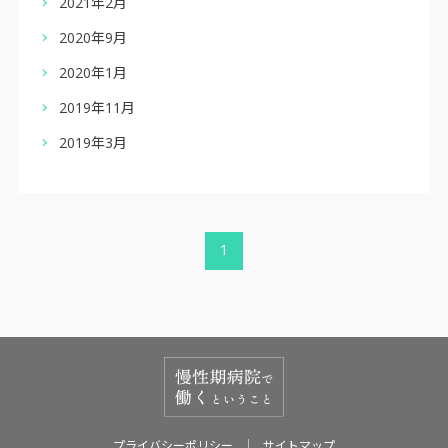
2021年2月
2020年9月
2020年1月
2019年11月
2019年3月
1
プライバシーポリシー
サイトマップ