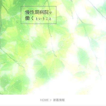
HOME
新着情報