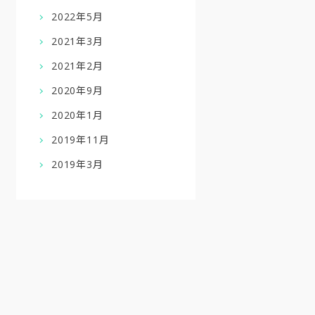
2022年5月
2021年3月
2021年2月
2020年9月
2020年1月
2019年11月
2019年3月