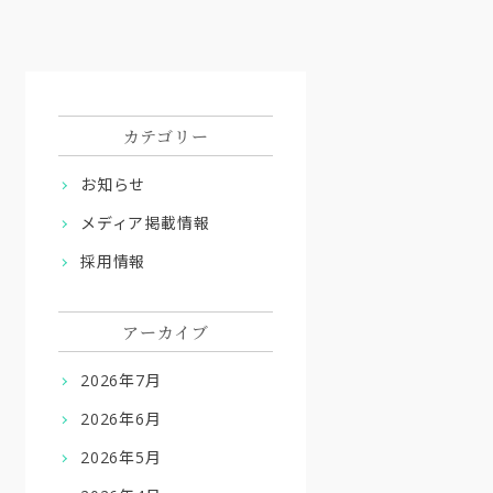
カテゴリー
お知らせ
メディア掲載情報
採用情報
アーカイブ
2026年7月
2026年6月
2026年5月