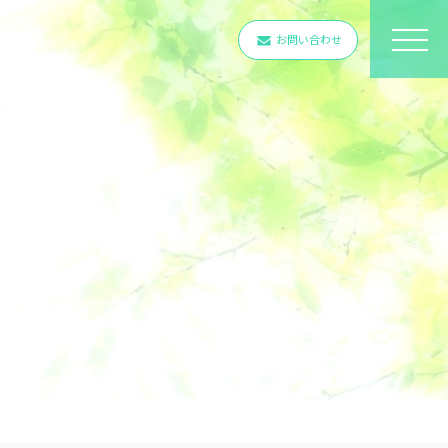
お問い合わせ