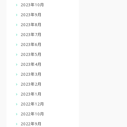
2023年10月
2023年9月
2023年8月
2023年7月
2023年6月
2023年5月
2023年4月
2023年3月
2023年2月
2023年1月
2022年12月
2022年10月
2022年9月