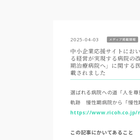
2025-04-03
メディア掲載情報
中小企業応援サイトにお
る経営が実現する病院の
期治療病院へ」に関する医
載されました
選ばれる病院への道「人を尊
軌跡 慢性期病院から「慢
https://www.ricoh.co.jp
この記事にかいてあること