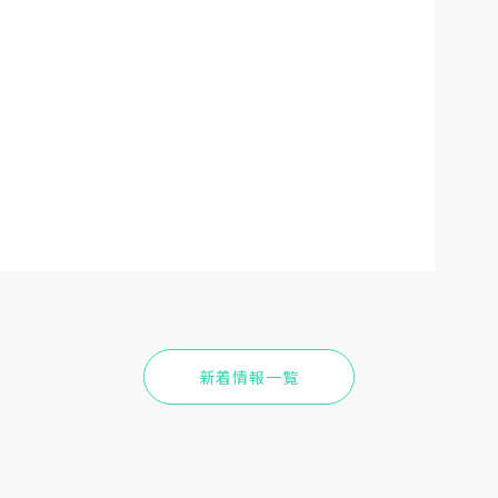
新着情報一覧