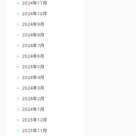
2024年11月
2024年10月
2024年9月
2024年8月
2024年7月
2024年6月
2024年5月
2024年4月
2024年3月
2024年2月
2024年1月
2023年12月
2023年11月