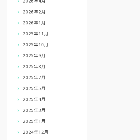
2026年4月
2026年2月
2026年1月
2025年11月
2025年10月
2025年9月
2025年8月
2025年7月
2025年5月
2025年4月
2025年3月
2025年1月
2024年12月