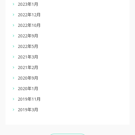
2023年1月
2022年12月
2022年10月
2022年9月
2022年5月
2021年3月
2021年2月
2020年9月
2020年1月
2019年11月
2019年3月