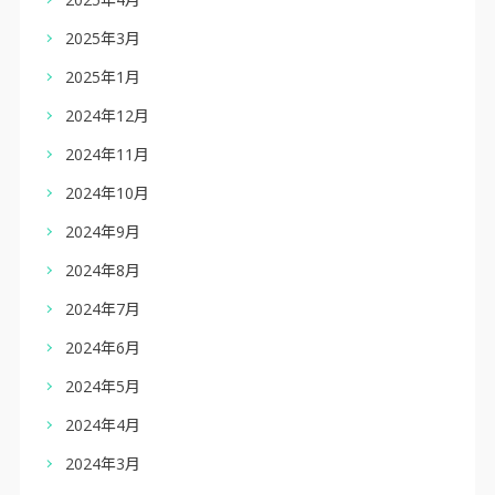
2025年3月
2025年1月
2024年12月
2024年11月
2024年10月
2024年9月
2024年8月
2024年7月
2024年6月
2024年5月
2024年4月
2024年3月