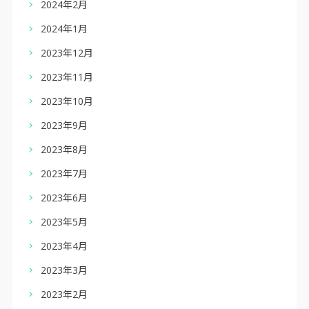
2024年2月
2024年1月
2023年12月
2023年11月
2023年10月
2023年9月
2023年8月
2023年7月
2023年6月
2023年5月
2023年4月
2023年3月
2023年2月