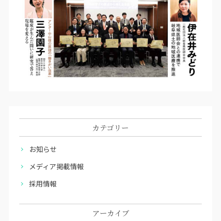
カテゴリー
お知らせ
メディア掲載情報
採用情報
アーカイブ