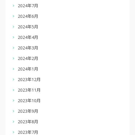
2024年7月
2024年6月
2024年5月
2024年4月
2024年3月
2024年2月
2024年1月
2023年12月
2023年11月
2023年10月
2023年9月
2023年8月
2023年7月