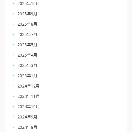
2025年10月
2025年9月
2025年8月
2025年7月
2025年5月
2025年4月
2025年3月
2025年1月
2024年12月
2024年11月
2024年10月
2024年9月
2024年8月