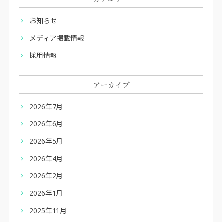
お知らせ
メディア掲載情報
採用情報
アーカイブ
2026年7月
2026年6月
2026年5月
2026年4月
2026年2月
2026年1月
2025年11月