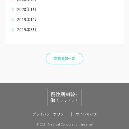
2020年1月
2019年11月
2019年3月
新着情報一覧
プライバシーポリシー
サイトマップ
© 2021 Medical Corporation Jinseikai