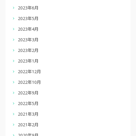
2023年6月
2023年5月
2023年4月
2023年3月
2023年2月
2023年1月
2022年12月
2022年10月
2022年9月
2022年5月
2021年3月
2021年2月
2020年9月