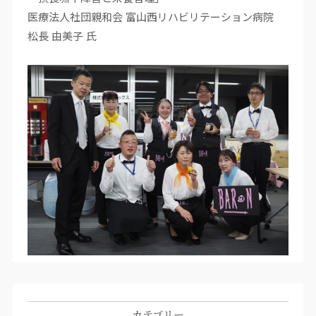
医療法人社団親和会 富山西リハビリテーション病院
松長 由美子
氏
カテゴリー